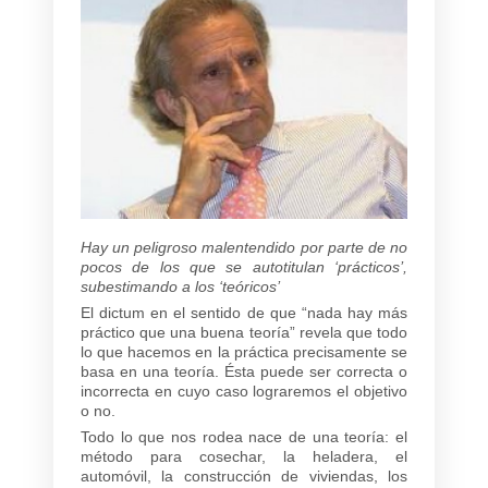
Hay un peligroso malentendido por parte de no
pocos de los que se autotitulan ‘prácticos’,
subestimando a los ‘teóricos’
El
dictum
en el sentido de que “nada hay más
práctico que una buena teoría” revela que todo
lo que hacemos en la práctica precisamente se
basa en una teoría. Ésta puede ser correcta o
incorrecta en cuyo caso lograremos el objetivo
o no.
Todo lo que nos rodea nace de una teoría: el
método para cosechar, la heladera, el
automóvil, la construcción de viviendas, los