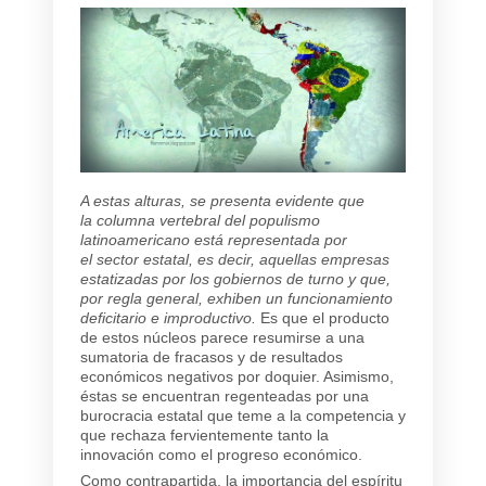
A estas alturas, se presenta evidente que
la columna vertebral del populismo
latinoamericano está representada por
el sector estatal, es decir, aquellas empresas
estatizadas por los gobiernos de turno y que,
por regla general, exhiben un funcionamiento
deficitario e improductivo.
Es que el producto
de estos núcleos parece resumirse a una
sumatoria de fracasos y de resultados
económicos negativos por doquier. Asimismo,
éstas se encuentran regenteadas por una
burocracia estatal que teme a la competencia y
que rechaza fervientemente tanto la
innovación como el progreso económico.
Como contrapartida, la importancia del espíritu