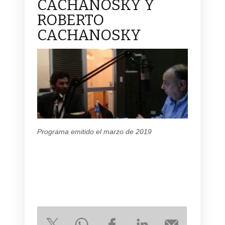
CACHANOSKY Y
ROBERTO
CACHANOSKY
Programa emitido el marzo de 2019