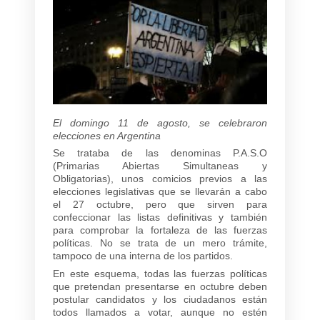
El domingo 11 de agosto, se celebraron
elecciones en Argentina
Se trataba de las denominas P.A.S.O
(Primarias Abiertas Simultaneas y
Obligatorias), unos comicios previos a las
elecciones legislativas que se llevarán a cabo
el 27 octubre, pero que sirven para
confeccionar las listas definitivas y también
para comprobar la fortaleza de las fuerzas
políticas. No se trata de un mero trámite,
tampoco de una interna de los partidos.
En este esquema, todas las fuerzas políticas
que pretendan presentarse en octubre deben
postular candidatos y los ciudadanos están
todos llamados a votar, aunque no estén