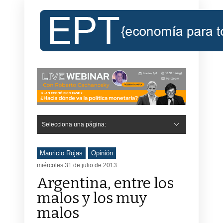
Selecciona una página:
Mauricio Rojas
Opinión
miércoles 31 de julio de 2013
Argentina, entre los
malos y los muy
malos