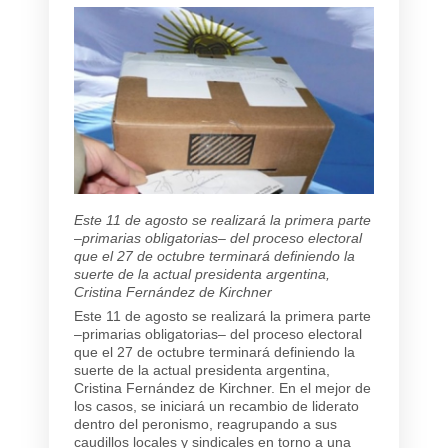
Este 11 de agosto se realizará la primera parte
–primarias obligatorias– del proceso electoral
que el 27 de octubre terminará definiendo la
suerte de la actual presidenta argentina,
Cristina Fernández de Kirchner
Este 11 de agosto se realizará la primera parte
–primarias obligatorias– del proceso electoral
que el 27 de octubre terminará definiendo la
suerte de la actual presidenta argentina,
Cristina Fernández de Kirchner. En el mejor de
los casos, se iniciará un recambio de liderato
dentro del peronismo, reagrupando a sus
caudillos locales y sindicales en torno a una