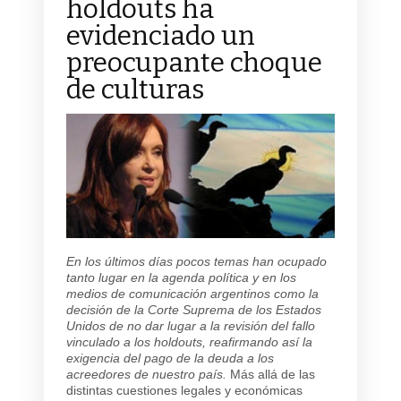
holdouts ha
evidenciado un
preocupante choque
de culturas
En los últimos días pocos temas han ocupado
tanto lugar en la agenda política y en los
medios de comunicación argentinos como la
decisión de la Corte Suprema de los Estados
Unidos de no dar lugar a la revisión del fallo
vinculado a los holdouts, reafirmando así la
exigencia del pago de la deuda a los
acreedores de nuestro país.
Más allá de las
distintas cuestiones legales y económicas