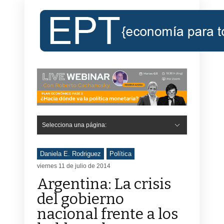
Selecciona una página:
Daniela E. Rodriguez
Política
viernes 11 de julio de 2014
Argentina: La crisis
del gobierno
nacional frente a los