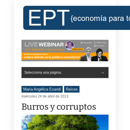
Selecciona una página:
María Angélica Esandi
Raíces
miércoles 24 de abril de 2013
Burros y corruptos