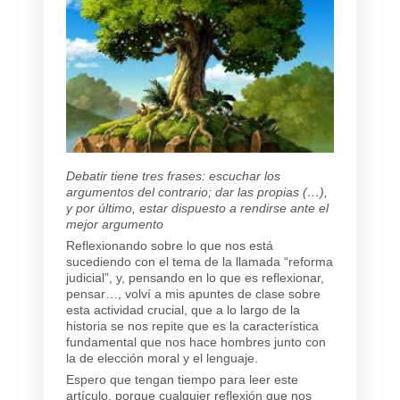
Debatir tiene tres frases: escuchar los
argumentos del contrario; dar las propias (…),
y por último, estar dispuesto a rendirse ante el
mejor argumento
Reflexionando sobre lo que nos está
sucediendo con el tema de la llamada “reforma
judicial”, y, pensando en lo que es reflexionar,
pensar…, volví a mis apuntes de clase sobre
esta actividad crucial, que a lo largo de la
historia se nos repite que es la característica
fundamental que nos hace hombres junto con
la de elección moral y el lenguaje.
Espero que tengan tiempo para leer este
artículo, porque cualquier reflexión que nos