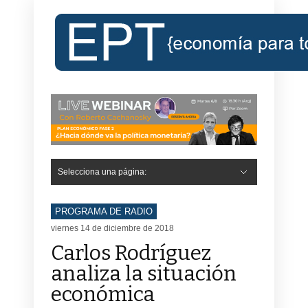
Selecciona una página:
PROGRAMA DE RADIO
viernes 14 de diciembre de 2018
Carlos Rodríguez
analiza la situación
económica