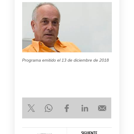
Programa emitido el 13 de diciembre de 2018
SIGUIENTE