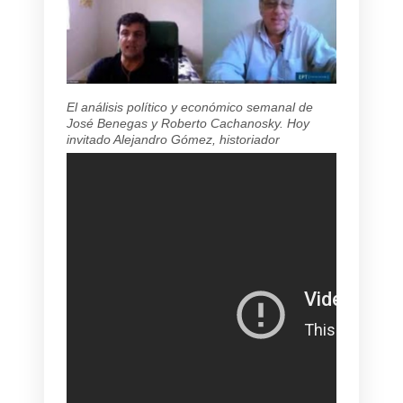
El análisis político y económico semanal de
José Benegas y Roberto Cachanosky. Hoy
invitado Alejandro Gómez, historiador