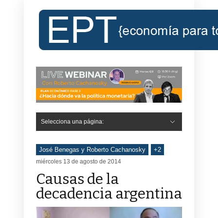
Selecciona una página:
José Benegas y Roberto Cachanosky
+2
miércoles 13 de agosto de 2014
Causas de la
decadencia argentina