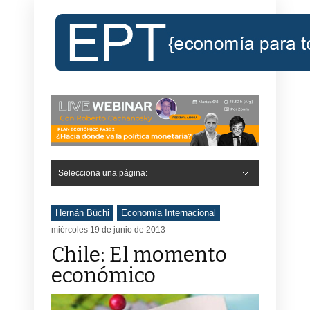
Selecciona una página:
Hernán Büchi
Economía Internacional
miércoles 19 de junio de 2013
Chile: El momento
económico