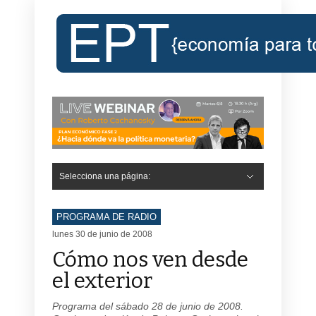
Selecciona una página:
PROGRAMA DE RADIO
lunes 30 de junio de 2008
Cómo nos ven desde
el exterior
Programa del sábado 28 de junio de 2008.