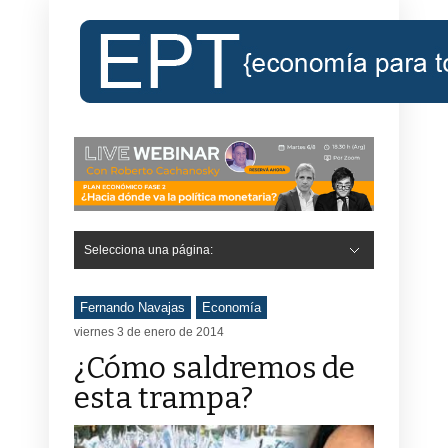
Selecciona una página:
Fernando Navajas
Economía
viernes 3 de enero de 2014
¿Cómo saldremos de
esta trampa?