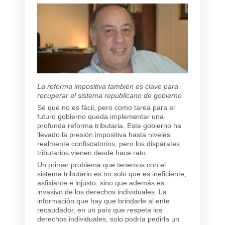
La reforma impositiva también es clave para
recuperar el sistema republicano de gobierno
Sé que no es fácil, pero como tarea para el
futuro gobierno queda implementar una
profunda reforma tributaria. Este gobierno ha
llevado la presión impositiva hasta niveles
realmente confiscatorios, pero los disparates
tributarios vienen desde hace rato.
Un primer problema que tenemos con el
sistema tributario es no solo que es ineficiente,
asfixiante e injusto, sino que además es
invasivo de los derechos individuales. La
información que hay que brindarle al ente
recaudador, en un país que respeta los
derechos individuales, solo podría pedirla un