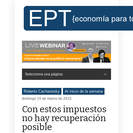
Selecciona una página:
Roberto Cachanosky
Al inicio de la semana
domingo 15 de marzo de 2015
Con estos impuestos
no hay recuperación
posible