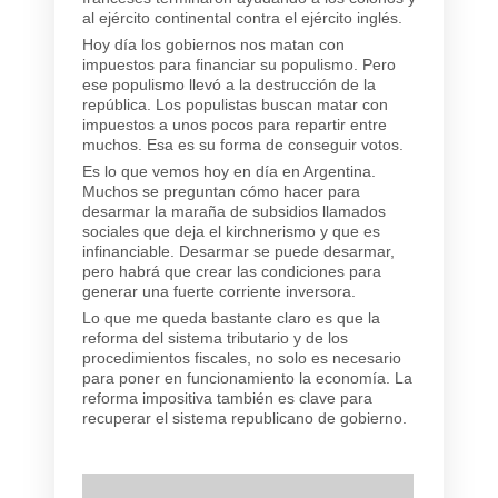
al ejército continental contra el ejército inglés.
Hoy día los gobiernos nos matan con
impuestos para financiar su populismo. Pero
ese populismo llevó a la destrucción de la
república. Los populistas buscan matar con
impuestos a unos pocos para repartir entre
muchos. Esa es su forma de conseguir votos.
Es lo que vemos hoy en día en Argentina.
Muchos se preguntan cómo hacer para
desarmar la maraña de subsidios llamados
sociales que deja el kirchnerismo y que es
infinanciable. Desarmar se puede desarmar,
pero habrá que crear las condiciones para
generar una fuerte corriente inversora.
Lo que me queda bastante claro es que la
reforma del sistema tributario y de los
procedimientos fiscales, no solo es necesario
para poner en funcionamiento la economía. La
reforma impositiva también es clave para
recuperar el sistema republicano de gobierno.