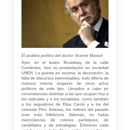
El análisis político del doctor Vicente Massot
Ayer, en el teatro Broadway de la calle
Corrientes, hizo su presentación en sociedad
UNEN. La puesta en escena, la decoración, la
falta de discursos interminables, todo difería de
manera notoria respecto de otros actos
políticos de este tipo. Llevados a cabo en
circunstancias distintas a las que ocupan hoy a
los radicales y a los socialistas, como también
a los seguidores de Elisa Carrió y a los del
cineasta Pino Solanas, los mitines del pasado
eran más folklóricos. Además, no había
mezcolanzas de colores partidarios, de
candidatos y de estrategias. Entonces cada