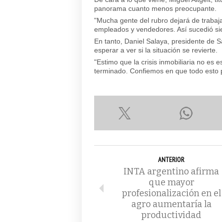
panorama cuanto menos preocupante.
"Mucha gente del rubro dejará de trabaj
empleados y vendedores. Así sucedió si
En tanto, Daniel Salaya, presidente de
esperar a ver si la situación se revierte.
"Estimo que la crisis inmobiliaria no es e
terminado. Confiemos en que todo esto 
ANTERIOR
INTA argentino afirma
que mayor
profesionalización en el
agro aumentaría la
productividad