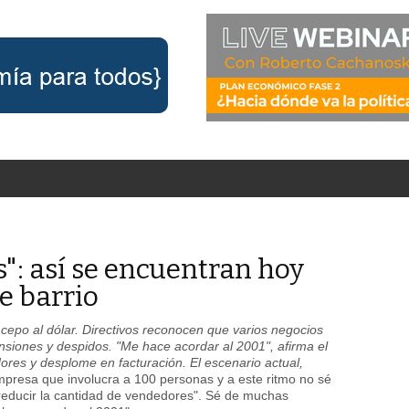
s": así se encuentran hoy
e barrio
 cepo al dólar. Directivos reconocen que varios negocios
nsiones y despidos. "Me hace acordar al 2001", afirma el
ores y desplome en facturación. El escenario actual,
presa que involucra a 100 personas y a este ritmo no sé
educir la cantidad de vendedores". Sé de muchas