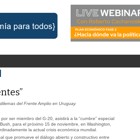
entes”
 dilemas del Frente Amplio en Uruguay.
 por ser miembro del G-20, asistirá a la “cumbre” especial
Bush, para el próximo 15 de noviembre, en Washington,
rdinadamente la actual crisis económica mundial.
al que promueve el diálogo abierto y constructivo entre