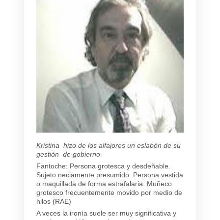
Kristina hizo de los alfajores un eslabón de su
gestión de gobierno
Fantoche: Persona grotesca y desdeñable.
Sujeto neciamente presumido. Persona vestida
o maquillada de forma estrafalaria. Muñeco
grotesco frecuentemente movido por medio de
hilos (RAE)
A veces la ironía suele ser muy significativa y