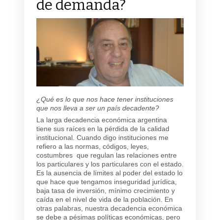
de demanda?
¿Qué es lo que nos hace tener instituciones
que nos lleva a ser un país decadente?
La larga decadencia económica argentina
tiene sus raíces en la pérdida de la calidad
institucional. Cuando digo instituciones me
refiero a las normas, códigos, leyes,
costumbres que regulan las relaciones entre
los particulares y los particulares con el estado.
Es la ausencia de límites al poder del estado lo
que hace que tengamos inseguridad jurídica,
baja tasa de inversión, mínimo crecimiento y
caída en el nivel de vida de la población. En
otras palabras, nuestra decadencia económica
se debe a pésimas políticas económicas, pero