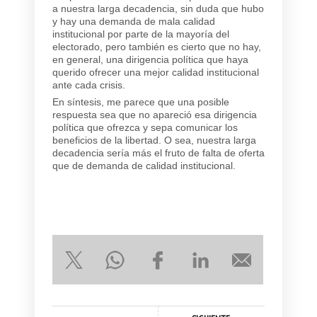
a nuestra larga decadencia, sin duda que hubo
y hay una demanda de mala calidad
institucional por parte de la mayoría del
electorado, pero también es cierto que no hay,
en general, una dirigencia política que haya
querido ofrecer una mejor calidad institucional
ante cada crisis.
En síntesis, me parece que una posible
respuesta sea que no apareció esa dirigencia
política que ofrezca y sepa comunicar los
beneficios de la libertad. O sea, nuestra larga
decadencia sería más el fruto de falta de oferta
que de demanda de calidad institucional.