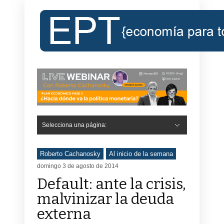
Selecciona una página:
Roberto Cachanosky
Al inicio de la semana
domingo 3 de agosto de 2014
Default: ante la crisis,
malvinizar la deuda
externa