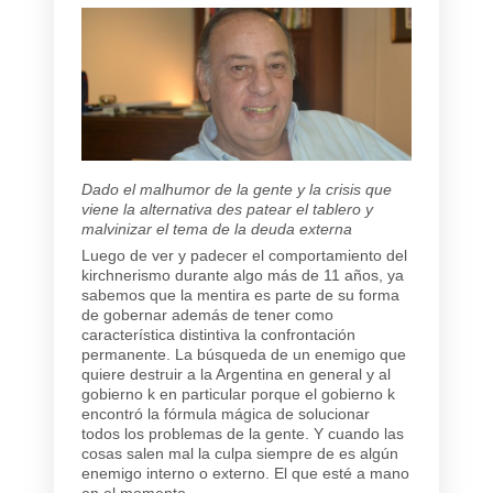
Dado el malhumor de la gente y la crisis que
viene la alternativa des patear el tablero y
malvinizar el tema de la deuda externa
Luego de ver y padecer el comportamiento del
kirchnerismo durante algo más de 11 años, ya
sabemos que la mentira es parte de su forma
de gobernar además de tener como
característica distintiva la confrontación
permanente. La búsqueda de un enemigo que
quiere destruir a la Argentina en general y al
gobierno k en particular porque el gobierno k
encontró la fórmula mágica de solucionar
todos los problemas de la gente. Y cuando las
cosas salen mal la culpa siempre de es algún
enemigo interno o externo. El que esté a mano
en el momento.