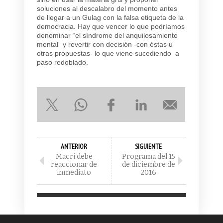
soluciones al descalabro del momento antes
de llegar a un Gulag con la falsa etiqueta de la
democracia. Hay que vencer lo que podríamos
denominar “el síndrome del anquilosamiento
mental” y revertir con decisión -con éstas u
otras propuestas- lo que viene sucediendo a
paso redoblado.
ANTERIOR
SIGUIENTE
Macri debe
Programa del 15
reaccionar de
de diciembre de
inmediato
2016