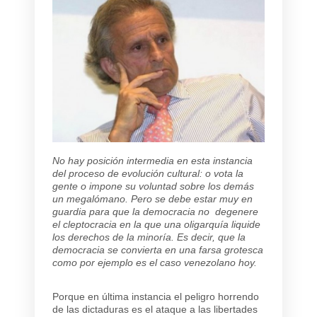
No hay posición intermedia en esta instancia
del proceso de evolución cultural: o vota la
gente o impone su voluntad sobre los demás
un megalómano. Pero se debe estar muy en
guardia para que la democracia no degenere
el cleptocracia en la que una oligarquía liquide
los derechos de la minoría. Es decir, que la
democracia se convierta en una farsa grotesca
como por ejemplo es el caso venezolano hoy.
Porque en última instancia el peligro horrendo
de las dictaduras es el ataque a las libertades