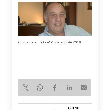
Programa emitido el 25 de abril de 2019
SIGUIENTE