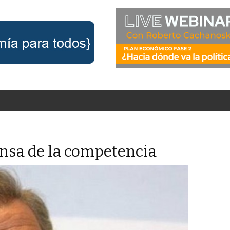
fensa de la competencia