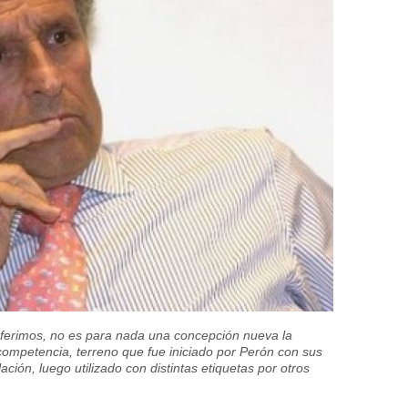
eferimos, no es para nada una concepción nueva la
competencia, terreno que fue iniciado por Perón con sus
ción, luego utilizado con distintas etiquetas por otros