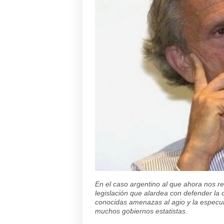
En el caso argentino al que ahora nos r
legislación que alardea con defender la 
conocidas amenazas al agio y la especula
muchos gobiernos estatistas.