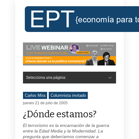
Selecciona una página:
Carlos Mira
Columnista invitado
jueves 21 de julio de 2005
¿Dónde estamos?
El terrorismo es la encarnación de la guerra
entre la Edad Media y la Modernidad. La
pregunta que deberíamos comenzar a