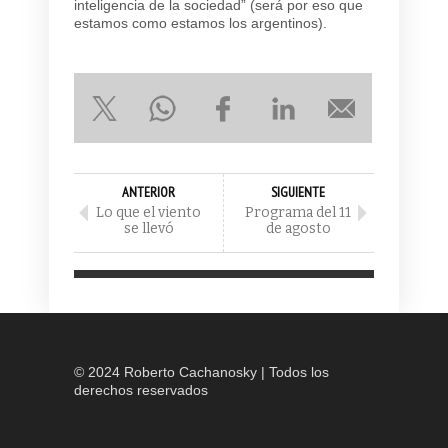
inteligencia de la sociedad” (será por eso que
estamos como estamos los argentinos).
ANTERIOR
SIGUIENTE
Lo que el viento
Programa del 11
se llevó
de agosto
© 2024 Roberto Cachanosky | Todos los
derechos reservados