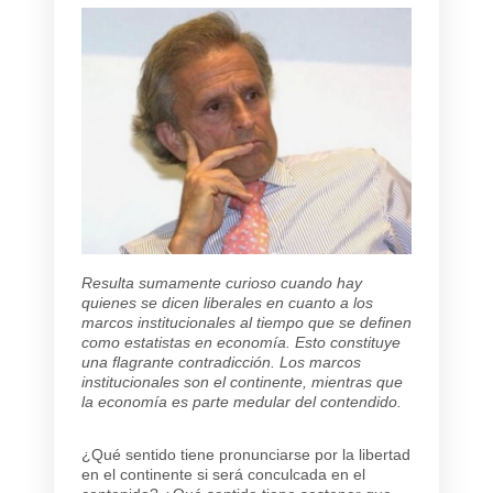
Resulta sumamente curioso cuando hay
quienes se dicen liberales en cuanto a los
marcos institucionales al tiempo que se definen
como estatistas en economía. Esto constituye
una flagrante contradicción. Los marcos
institucionales son el continente, mientras que
la economía es parte medular del contendido.
¿Qué sentido tiene pronunciarse por la libertad
en el continente si será conculcada en el