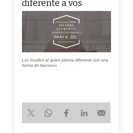
diferente a vos
Los insultos al quien piensa diferente son una
forma de fascismo