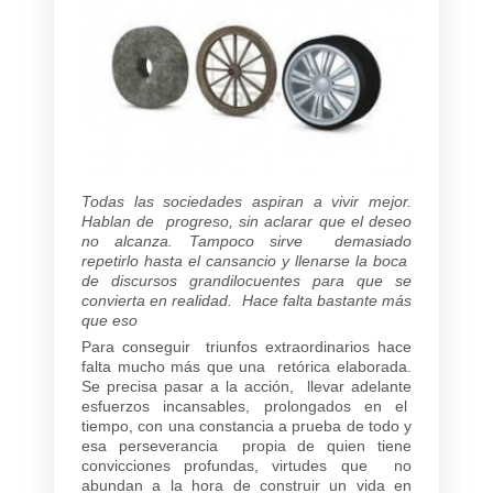
Todas las sociedades aspiran a vivir mejor.
Hablan de progreso, sin aclarar que el deseo
no alcanza. Tampoco sirve demasiado
repetirlo hasta el cansancio y llenarse la boca
de discursos grandilocuentes para que se
convierta en realidad. Hace falta bastante más
que eso
Para conseguir triunfos extraordinarios hace
falta mucho más que una retórica elaborada.
Se precisa pasar a la acción, llevar adelante
esfuerzos incansables, prolongados en el
tiempo, con una constancia a prueba de todo y
esa perseverancia propia de quien tiene
convicciones profundas, virtudes que no
abundan a la hora de construir un vida en