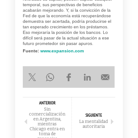
temporal, sus perspectivas de beneficios
acabarán mejorando. Y, si la convicción de la
Fed de que la economía está recuperándose
demuestra ser acertada, podría producirse el
tan esperado crecimiento en los préstamos.
Eso mejoraría la posición de los bancos. Lo
difícil será pasar de la actual situación a ese
futuro prometedor sin pasar apuros.
Fuente:
www.expansion.com
ANTERIOR
Sin
comercialización
SIGUIENTE
en Argentina,
La mentalidad
mientras
autoritaria
Chicago entra en
toma de