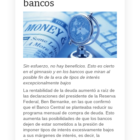
bancos
Sin esfuerzo, no hay beneficios. Esto es cierto
en el gimnasio y en los bancos que miran al
posible fin de la era de tipos de interés
excepcionalmente bajos
La rentabilidad de la deuda aumentó a raíz de
las declaraciones del presidente de la Reserva
Federal, Ben Bernanke, en las que confirmó
que el Banco Central se planteaba reducir su
programa mensual de compra de deuda. Esto
aumenta las posibilidades de que los bancos
dejen de estar sometidos a la presión de
imponer tipos de interés excesivamente bajos
a sus márgenes de interés, es decir, la