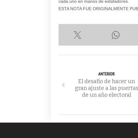
cada uno en manos de estafadores.
ESTA NOTA FUE ORIGINALMENTE PU
ANTERIOR
El desafío de hacer un
gran ajuste a las puerta
de un año electoral