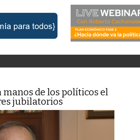
n manos de los políticos el
es jubilatorios