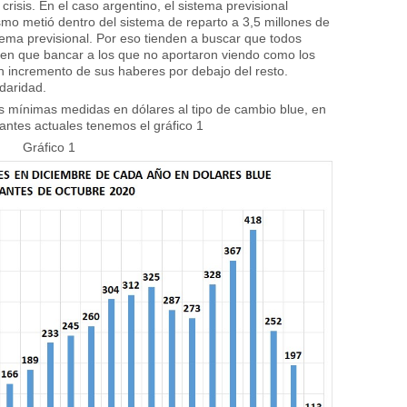
crisis. En el caso argentino, el sistema previsional
smo metió dentro del sistema de reparto a 3,5 millones de
ema previsional. Por eso tienden a buscar que todos
nen que bancar a los que no aportaron viendo como los
 incremento de sus haberes por debajo del resto.
daridad.
es mínimas medidas en dólares al tipo de cambio blue, en
antes actuales tenemos el gráfico 1
Gráfico 1