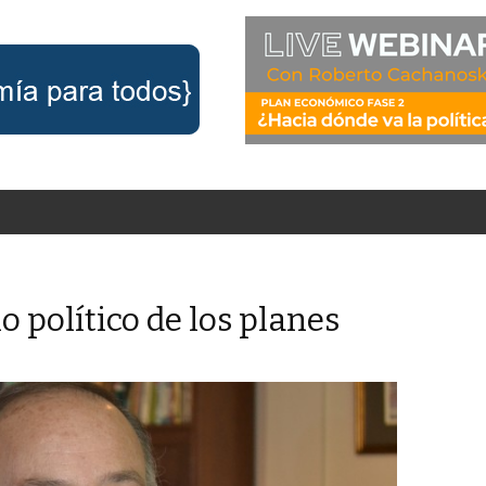
o político de los planes