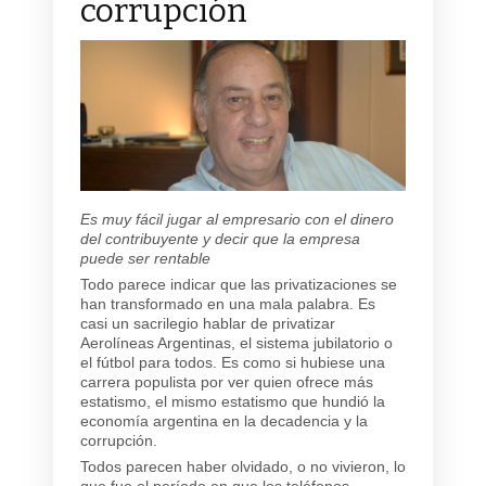
corrupción
Es muy fácil jugar al empresario con el dinero
del contribuyente y decir que la empresa
puede ser rentable
Todo parece indicar que las privatizaciones se
han transformado en una mala palabra. Es
casi un sacrilegio hablar de privatizar
Aerolíneas Argentinas, el sistema jubilatorio o
el fútbol para todos. Es como si hubiese una
carrera populista por ver quien ofrece más
estatismo, el mismo estatismo que hundió la
economía argentina en la decadencia y la
corrupción.
Todos parecen haber olvidado, o no vivieron, lo
que fue el período en que los teléfonos,