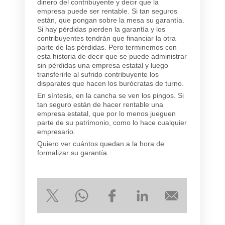
dinero del contribuyente y decir que la
empresa puede ser rentable. Si tan seguros
están, que pongan sobre la mesa su garantía.
Si hay pérdidas pierden la garantía y los
contribuyentes tendrán que financiar la otra
parte de las pérdidas. Pero terminemos con
esta historia de decir que se puede administrar
sin pérdidas una empresa estatal y luego
transferirle al sufrido contribuyente los
disparates que hacen los burócratas de turno.
En síntesis, en la cancha se ven los pingos. Si
tan seguro están de hacer rentable una
empresa estatal, que por lo menos jueguen
parte de su patrimonio, como lo hace cualquier
empresario.
Quiero ver cuántos quedan a la hora de
formalizar su garantía.