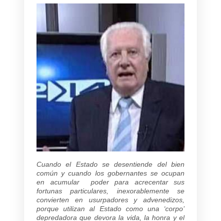
Cuando el Estado se desentiende del bien
común y cuando los gobernantes se ocupan
en acumular poder para acrecentar sus
fortunas particulares, inexorablemente se
convierten en usurpadores y advenedizos,
porque utilizan al Estado como una ‘corpo’
depredadora que devora la vida, la honra y el