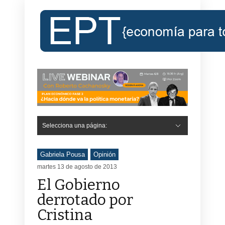
Selecciona una página:
Gabriela Pousa
Opinión
martes 13 de agosto de 2013
El Gobierno
derrotado por
Cristina