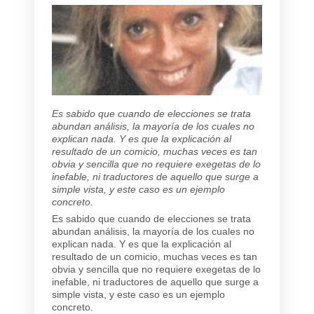
Es sabido que cuando de elecciones se trata
abundan análisis, la mayoría de los cuales no
explican nada. Y es que la explicación al
resultado de un comicio, muchas veces es tan
obvia y sencilla que no requiere exegetas de lo
inefable, ni traductores de aquello que surge a
simple vista, y este caso es un ejemplo
concreto.
Es sabido que cuando de elecciones se trata
abundan análisis, la mayoría de los cuales no
explican nada. Y es que la explicación al
resultado de un comicio, muchas veces es tan
obvia y sencilla que no requiere exegetas de lo
inefable, ni traductores de aquello que surge a
simple vista, y este caso es un ejemplo
concreto.