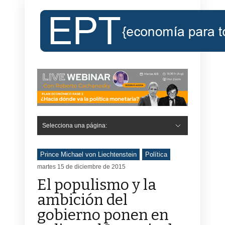
Selecciona una página:
Prince Michael von Liechtenstein
Política
martes 15 de diciembre de 2015
El populismo y la
ambición del
gobierno ponen en