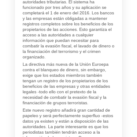
autoridades tributarias. El sistema ha
funcionado por tres años y su aplicación se
completará el 1 de enero del 2016. Los bancos
y las empresas están obligadas a mantener
registros completos sobre los beneficios de los
propietarios de las acciones. Esto garantiza el
acceso a las autoridades a cualquier
información que puedan necesitar para
combatir la evasión fiscal, el lavado de dinero o
la financiación del terrorismo y el crimen
organizado.
La directiva más nueva de la Unión Euroepa
contra el blanqueo de dinero, sin embargo,
exige que los estados miembros también
tengan un registro de los propietarios de los
beneficios de las empresas y otras entidades
legales -todo ello con el pretexto de la
necesidad de combatir la evasión fiscal y la
financiación de grupos terroristas.
Este nuevo registro añadirá gran cantidad de
papeleo y será perfectamente superfluo -estos
datos ya existen y están a disposición de las
autoridades. La parte interesante es que los
periodistas también tendrán acceso a la