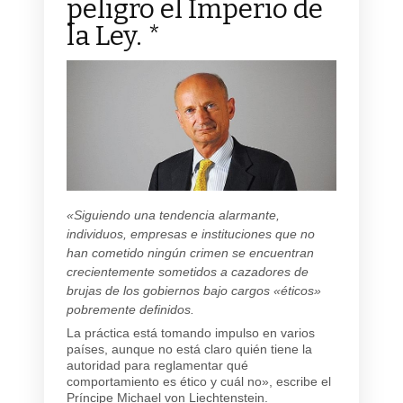
peligro el Imperio de
la Ley. *
«Siguiendo una tendencia alarmante,
individuos, empresas e instituciones que no
han cometido ningún crimen se encuentran
crecientemente sometidos a cazadores de
brujas de los gobiernos bajo cargos «éticos»
pobremente definidos.
La práctica está tomando impulso en varios
países, aunque no está claro quién tiene la
autoridad para reglamentar qué
comportamiento es ético y cuál no», escribe el
Príncipe Michael von Liechtenstein.