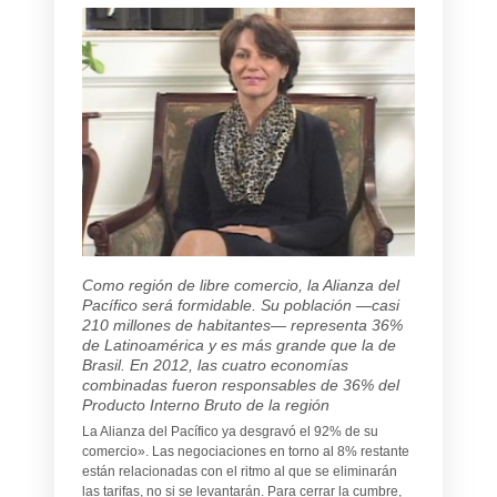
Como región de libre comercio, la Alianza del
Pacífico será formidable. Su población —casi
210 millones de habitantes— representa 36%
de Latinoamérica y es más grande que la de
Brasil. En 2012, las cuatro economías
combinadas fueron responsables de 36% del
Producto Interno Bruto de la región
La Alianza del Pacífico ya desgravó el 92% de su
comercio». Las negociaciones en torno al 8% restante
están relacionadas con el ritmo al que se eliminarán
las tarifas, no si se levantarán. Para cerrar la cumbre,