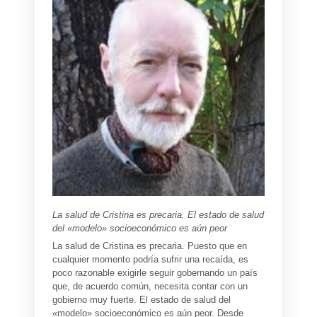
La salud de Cristina es precaria.
El estado de salud
del «modelo» socioeconómico es aún peor
La salud de Cristina es precaria. Puesto que en
cualquier momento podría sufrir una recaída, es
poco razonable exigirle seguir gobernando un país
que, de acuerdo común, necesita contar con un
gobierno muy fuerte. El estado de salud del
«modelo» socioeconómico es aún peor. Desde