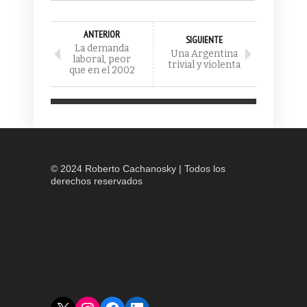
ANTERIOR
SIGUIENTE
La demanda
Una Argentina
laboral, peor
trivial y violenta
que en el 2002
© 2024 Roberto Cachanosky | Todos los
derechos reservados