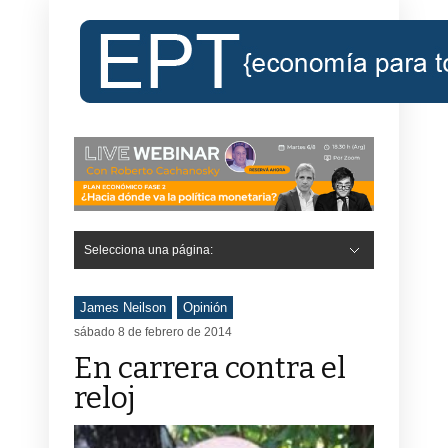
Selecciona una página:
James Neilson
Opinión
sábado 8 de febrero de 2014
En carrera contra el
reloj