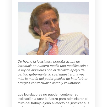
De hecho la legislatura porteña acaba de
introducir en nuestro medio una modificación a
la ley de alquileres con el decidido apoyo del
partido gobernante, lo cual muestra una vez
más la manía del poder político de interferir en
arreglos contractuales libres y voluntarios.
Los legisladores no pueden contener su
inclinación a usar la fuerza para administrar el
fruto del trabajo ajeno al efecto de justificar sus