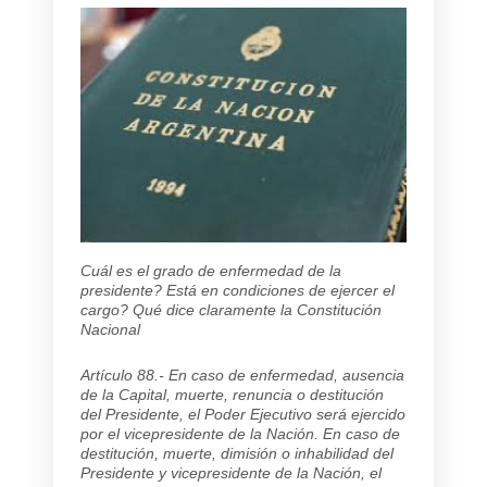
Cuál es el grado de enfermedad de la
presidente? Está en condiciones de ejercer el
cargo? Qué dice claramente la Constitución
Nacional
Artículo 88.- En caso de enfermedad, ausencia
de la Capital, muerte, renuncia o destitución
del Presidente, el Poder Ejecutivo será ejercido
por el vicepresidente de la Nación. En caso de
destitución, muerte, dimisión o inhabilidad del
Presidente y vicepresidente de la Nación, el