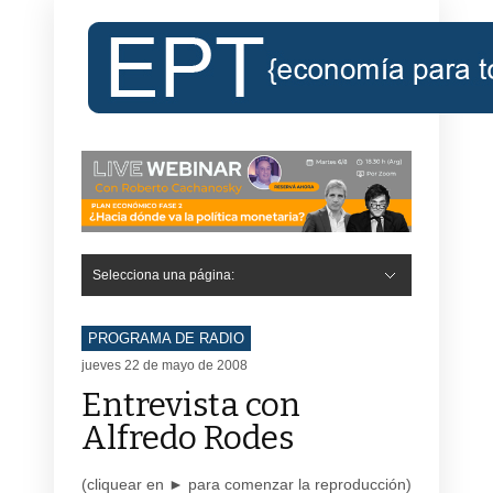
Selecciona una página:
PROGRAMA DE RADIO
jueves 22 de mayo de 2008
Entrevista con
Alfredo Rodes
(cliquear en ► para comenzar la reproducción)