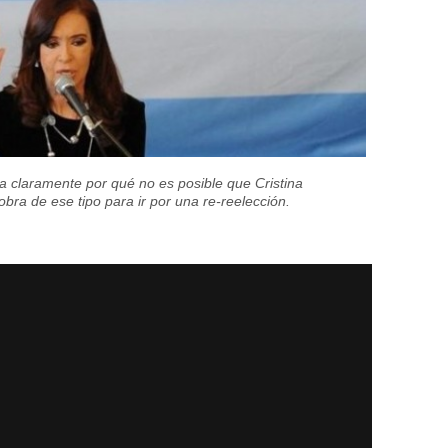
ica claramente por qué no es posible que Cristina
ra de ese tipo para ir por una re-reelección.