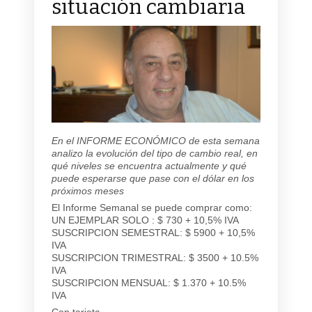
situación cambiaria
En el INFORME ECONÓMICO de esta semana
analizo la evolución del tipo de cambio real, en
qué niveles se encuentra actualmente y qué
puede esperarse que pase con el dólar en los
próximos meses
El Informe Semanal se puede comprar como:
UN EJEMPLAR SOLO : $ 730 + 10,5% IVA
SUSCRIPCION SEMESTRAL: $ 5900 + 10,5%
IVA
SUSCRIPCION TRIMESTRAL: $ 3500 + 10.5%
IVA
SUSCRIPCION MENSUAL: $ 1.370 + 10.5%
IVA
Con tarjeta