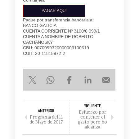
Pague por transferencia bancaria a:
BANCO GALICIA
CUENTA CORRIENTE Nº 3100/6 099/1
CUENTA A NOMBRE DE ROBERTO
CACHANOSKY
CBU: 0070099320000003100619
CUIT: 20-11815972-2
SIGUIENTE
ANTERIOR
Esfuerzo por
Programa del 11
contener el
de Mayo de 2017
gasto pero no
alcanza