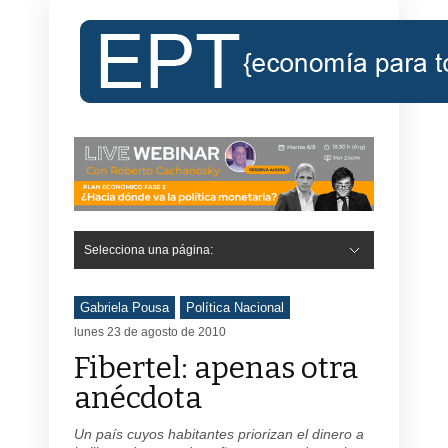
Selecciona una página:
Gabriela Pousa
Política Nacional
lunes 23 de agosto de 2010
Fibertel: apenas otra
anécdota
Un país cuyos habitantes priorizan el dinero a