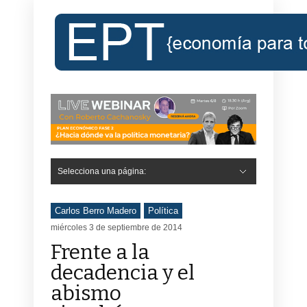
Selecciona una página:
Carlos Berro Madero
Política
miércoles 3 de septiembre de 2014
Frente a la
decadencia y el
abismo