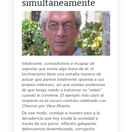
simultáneamente
Intolerante, contradictorio e incapaz de
soportar que exista algo fuera de él, el
kirchnerismo tiene una extraña manera de
actuar que parece totalmente opuesta a sus
propios intereses, sin que existan evidencias
de que tenga miedo a traicionar su “relato”
cuando le conviene. El ejemplo más claro al
respecto es el oscuro contrato celebrado con
Chevron por Vaca Muerta.
De ese modo, condujo a nuestro país a la
decadencia que hoy exuda la sociedad a
través de sus poros: inflación galopante,
delincuencia desembozada, corrupción