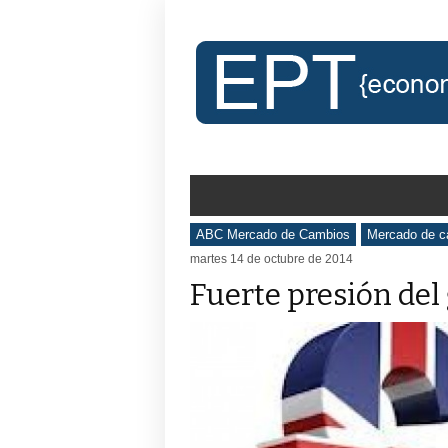
ABC Mercado de Cambios
Mercado de c
martes 14 de octubre de 2014
Fuerte presión del