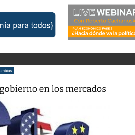
ambios
 gobierno en los mercados