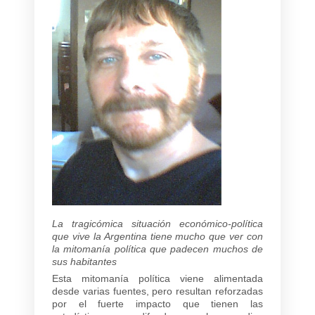
La tragicómica situación económico-política
que vive la Argentina tiene mucho que ver con
la mitomanía política que padecen muchos de
sus habitantes
Esta mitomanía política viene alimentada
desde varias fuentes, pero resultan reforzadas
por el fuerte impacto que tienen las