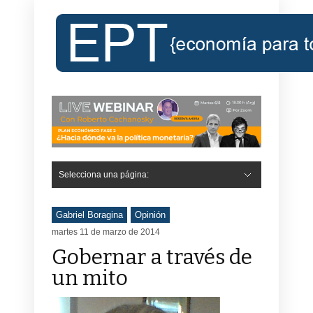
Selecciona una página:
Gabriel Boragina
Opinión
martes 11 de marzo de 2014
Gobernar a través de
un mito