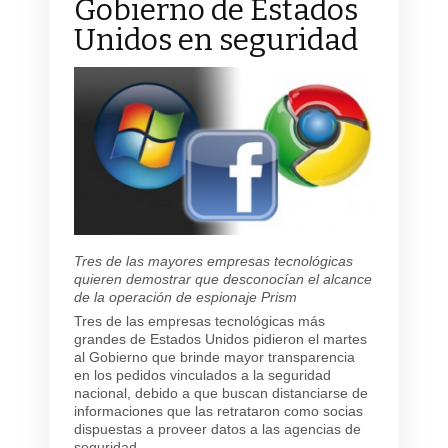
Gobierno de Estados
Unidos en seguridad
Tres de las mayores empresas tecnológicas
quieren demostrar que desconocían el alcance
de la operación de espionaje Prism
Tres de las empresas tecnológicas más
grandes de Estados Unidos pidieron el martes
al Gobierno que brinde mayor transparencia
en los pedidos vinculados a la seguridad
nacional, debido a que buscan distanciarse de
informaciones que las retrataron como socias
dispuestas a proveer datos a las agencias de
seguridad.