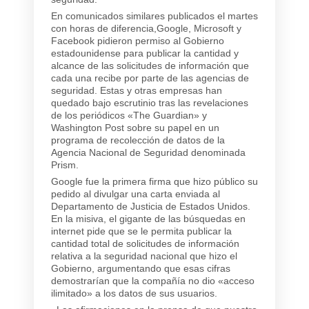
En comunicados similares publicados el martes
con horas de diferencia,Google, Microsoft y
Facebook pidieron permiso al Gobierno
estadounidense para publicar la cantidad y
alcance de las solicitudes de información que
cada una recibe por parte de las agencias de
seguridad. Estas y otras empresas han
quedado bajo escrutinio tras las revelaciones
de los periódicos «The Guardian» y
Washington Post sobre su papel en un
programa de recolección de datos de la
Agencia Nacional de Seguridad denominada
Prism.
Google fue la primera firma que hizo público su
pedido al divulgar una carta enviada al
Departamento de Justicia de Estados Unidos.
En la misiva, el gigante de las búsquedas en
internet pide que se le permita publicar la
cantidad total de solicitudes de información
relativa a la seguridad nacional que hizo el
Gobierno, argumentando que esas cifras
demostrarían que la compañía no dio «acceso
ilimitado» a los datos de sus usuarios.