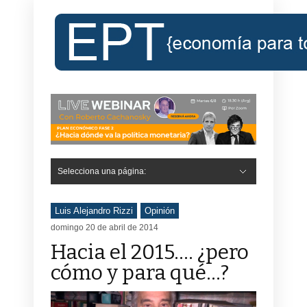
Selecciona una página:
Luis Alejandro Rizzi
Opinión
domingo 20 de abril de 2014
Hacia el 2015…. ¿pero
cómo y para qué…?