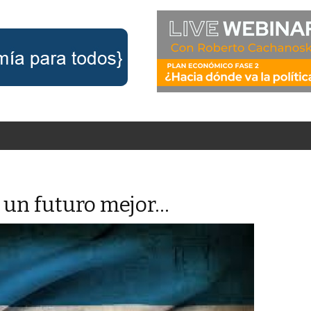
 un futuro mejor…