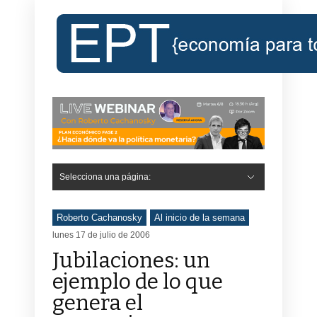
Selecciona una página:
Roberto Cachanosky
Al inicio de la semana
lunes 17 de julio de 2006
Jubilaciones: un
ejemplo de lo que
genera el