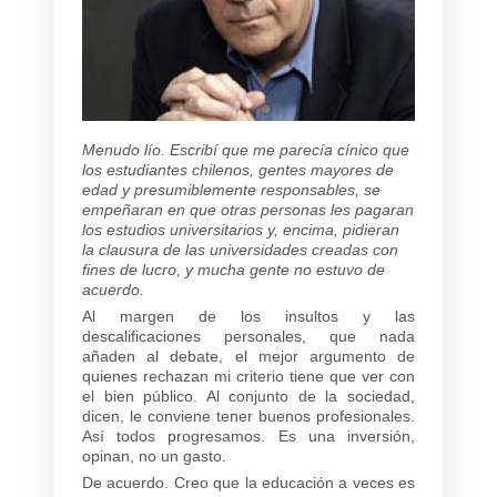
Menudo lío. Escribí que me parecía cínico que
los estudiantes chilenos, gentes mayores de
edad y presumiblemente responsables, se
empeñaran en que otras personas les pagaran
los estudios universitarios y, encima, pidieran
la clausura de las universidades creadas con
fines de lucro, y mucha gente no estuvo de
acuerdo.
Al margen de los insultos y las
descalificaciones personales, que nada
añaden al debate, el mejor argumento de
quienes rechazan mi criterio tiene que ver con
el bien público. Al conjunto de la sociedad,
dicen, le conviene tener buenos profesionales.
Así todos progresamos. Es una inversión,
opinan, no un gasto.
De acuerdo. Creo que la educación a veces es