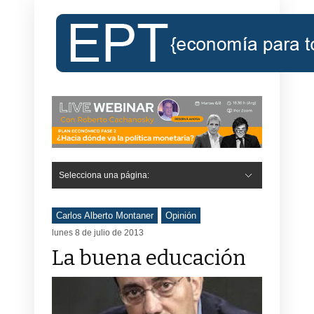
Selecciona una página:
Carlos Alberto Montaner
Opinión
lunes 8 de julio de 2013
La buena educación