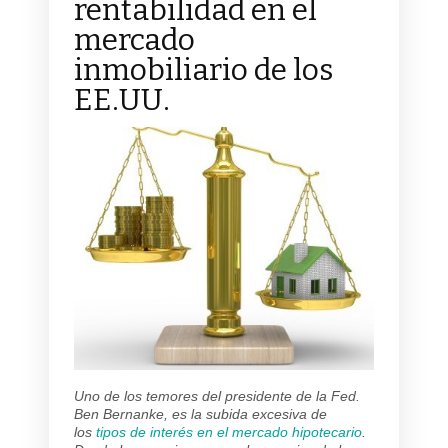
rentabilidad en el
mercado
inmobiliario de los
EE.UU.
Uno de los temores del presidente de la Fed.
Ben Bernanke, es la subida excesiva de
los
tipos de interés en el mercado hipotecario
.