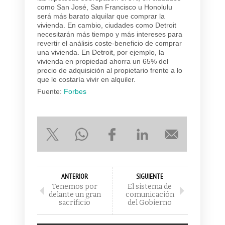
como San José, San Francisco u Honolulu
será más barato alquilar que comprar la
vivienda. En cambio, ciudades como Detroit
necesitarán más tiempo y más intereses para
revertir el análisis coste-beneficio de comprar
una vivienda. En Detroit, por ejemplo, la
vivienda en propiedad ahorra un 65% del
precio de adquisición al propietario frente a lo
que le costaría vivir en alquiler.
Fuente:
Forbes
ANTERIOR
SIGUIENTE
Tenemos por
El sistema de
delante un gran
comunicación
sacrificio
del Gobierno